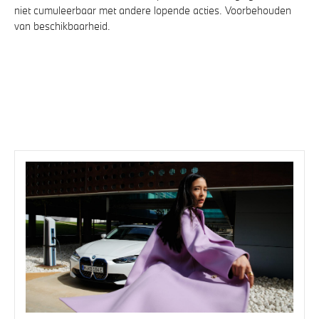
niet cumuleerbaar met andere lopende acties. Voorbehouden
van beschikbaarheid.