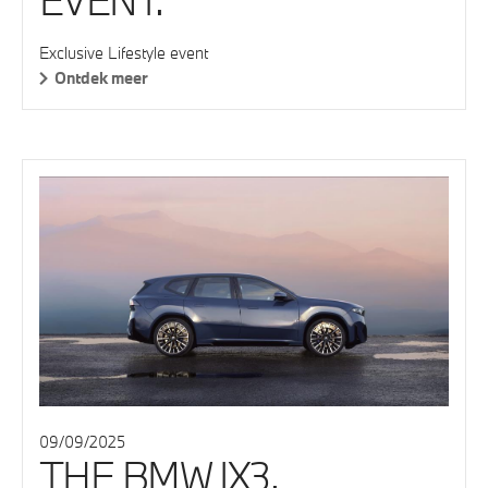
EVENT.
Exclusive Lifestyle event
Ontdek meer
09/09/2025
THE BMW IX3.