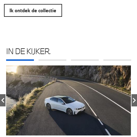
Ik ontdek de collectie
IN DE KIJKER.