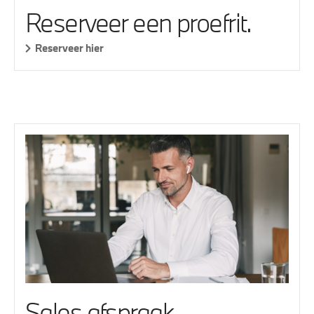
Reserveer een proefrit.
Reserveer hier
Sales afspraak.