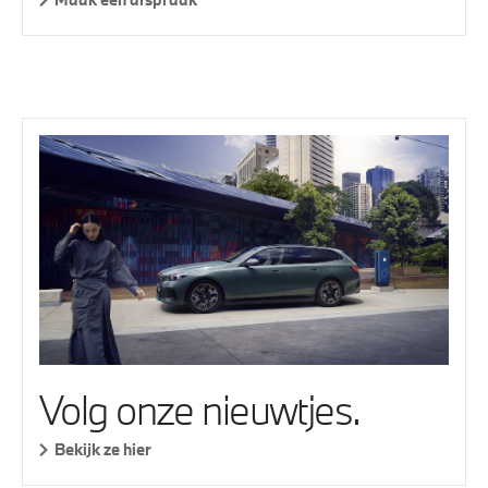
Volg onze nieuwtjes.
Bekijk ze hier