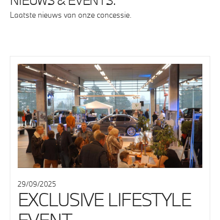
Laatste nieuws van onze concessie.
29/09/2025
EXCLUSIVE LIFESTYLE