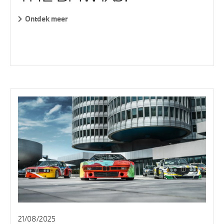
Ontdek meer
21/08/2025