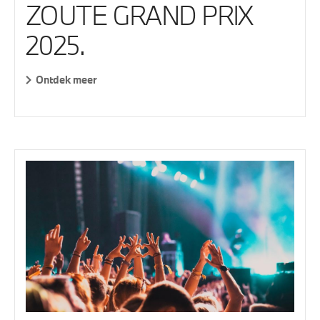
ZOUTE GRAND PRIX
2025.
Ontdek meer