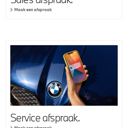
Maak een afspraak
Service afspraak.
Maak een afspraak