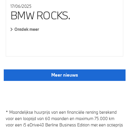
17/06/2025
BMW ROCKS.
Ontdek meer
Meer nieuws
* Maandelijkse huurprijs van een financiële renting berekend
voor een looptijd van 60 maanden en maximum 75.000 km
voor een i5 eDrive40 Berline Business Edition met een actieprijs